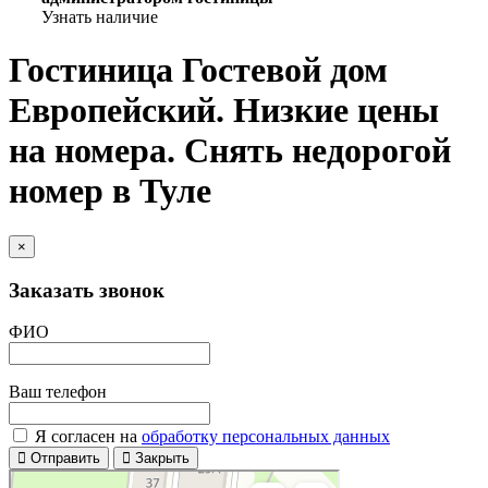
Узнать наличие
Гостиница Гостевой дом
Европейский. Низкие цены
на номера. Снять недорогой
номер в Туле
×
Заказать звонок
ФИО
Ваш телефон
Я согласен на
обработку персональных данных
Отправить
Закрыть