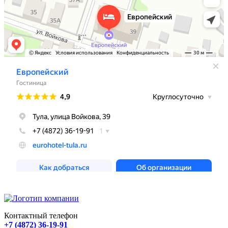
Контактный телефон
+7 (4872) 36-19-91