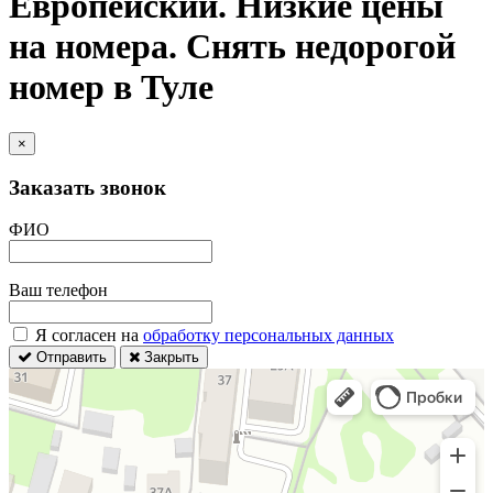
Европейский. Низкие цены
на номера. Снять недорогой
номер в Туле
×
Заказать звонок
ФИО
Ваш телефон
Я согласен на
обработку персональных данных
Отправить
Закрыть