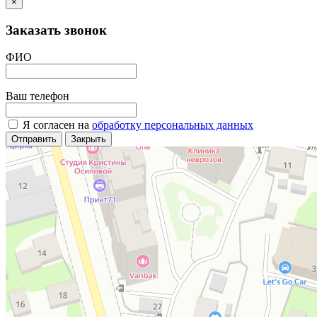
×
Заказать звонок
ФИО
Ваш телефон
Я согласен на
обработку персональных данных
Отправить
Закрыть