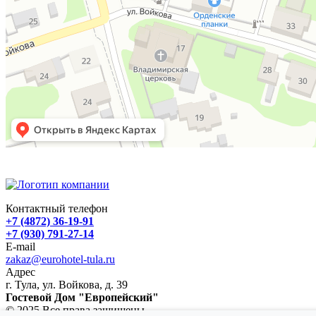
Контактный телефон
+7 (4872) 36-19-91
+7 (930) 791-27-14
E-mail
zakaz@eurohotel-tula.ru
Адрес
г. Тула, ул. Войкова, д. 39
Гостевой Дом "Европейский"
© 2025 Все права защищены