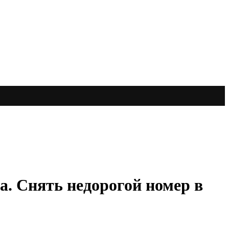
а. Снять недорогой номер в