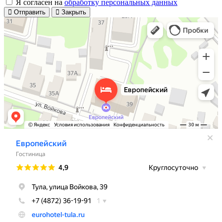
Я согласен на
обработку персональных данных
Отправить
Закрыть