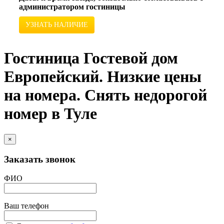
администратором гостиницы
УЗНАТЬ НАЛИЧИЕ
Гостиница Гостевой дом
Европейский. Низкие цены
на номера. Снять недорогой
номер в Туле
×
Заказать звонок
ФИО
Ваш телефон