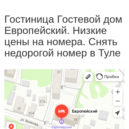
Гостиница Гостевой дом
Европейский. Низкие
цены на номера. Снять
недорогой номер в Туле