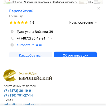
Контактный телефон
+7 (4872) 36-19-91
+7 (930) 791-27-14
E-mail
zakaz@eurohotel-tula.ru