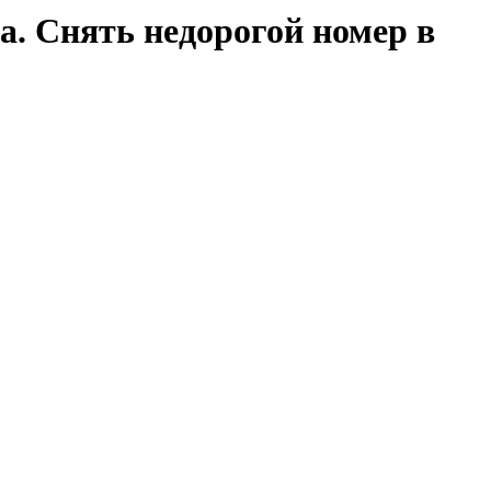
а. Снять недорогой номер в