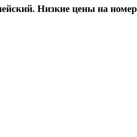
ейский. Низкие цены на номер