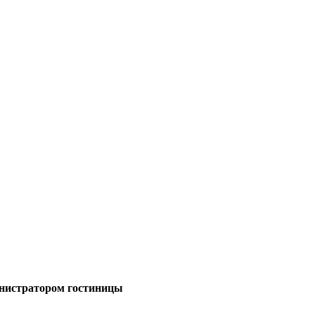
министратором гостиницы