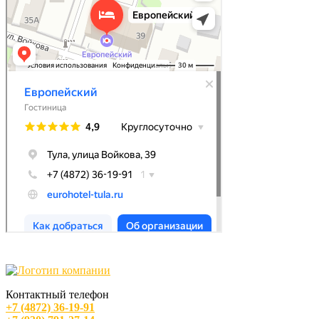
Контактный телефон
+7 (4872) 36-19-91