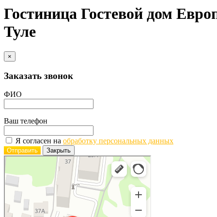
Гостиница Гостевой дом Европ
Туле
×
Заказать звонок
ФИО
Ваш телефон
Я согласен на
обработку персональных данных
Отправить
Закрыть