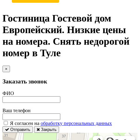
Гостиница Гостевой дом
Европейский. Низкие цены
на номера. Снять недорогой
номер в Туле
×
Заказать звонок
ФИО
Ваш телефон
Я согласен на
обработку персональных данных
Отправить
Закрыть