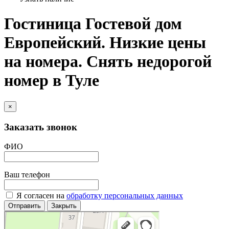
Гостиница Гостевой дом
Европейский. Низкие цены
на номера. Снять недорогой
номер в Туле
×
Заказать звонок
ФИО
Ваш телефон
Я согласен на
обработку персональных данных
Отправить
Закрыть