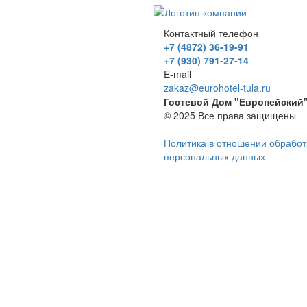
Контактный телефон
+7 (4872) 36-19-91
+7 (930) 791-27-14
E-mail
zakaz@eurohotel-tula.ru
Гостевой Дом "Европейский
© 2025 Все права защищены
Политика в отношении обработ
персональных данных