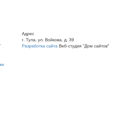
Адрес
г. Тула, ул. Войкова, д. 39
"
Разработка сайта
Веб-студия "Дом сайтов"
ки