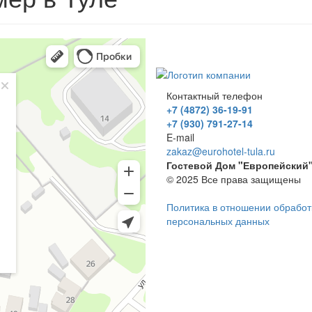
Контактный телефон
+7 (4872) 36-19-91
+7 (930) 791-27-14
E-mail
zakaz@eurohotel-tula.ru
Гостевой Дом "Европейский
© 2025 Все права защищены
Политика в отношении обработ
персональных данных