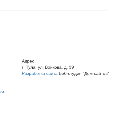
Адрес
г. Тула, ул. Войкова, д. 39
"
Разработка сайта
Веб-студия "Дом сайтов"
ки