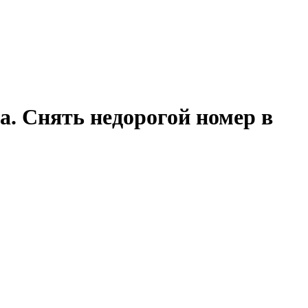
а. Снять недорогой номер в