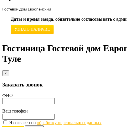
Гостевой Дом Европейский
Даты и время заезда, обязательно согласовывать с ад
УЗНАТЬ НАЛИЧИЕ
Гостиница Гостевой дом Европ
Туле
×
Заказать звонок
ФИО
Ваш телефон
Я согласен на
обработку персональных данных