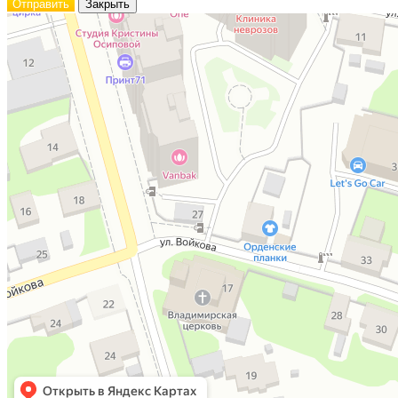
Отправить
Закрыть