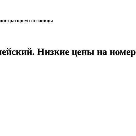
министратором гостиницы
ейский. Низкие цены на номер