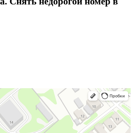
а. Снять недорогой номер в