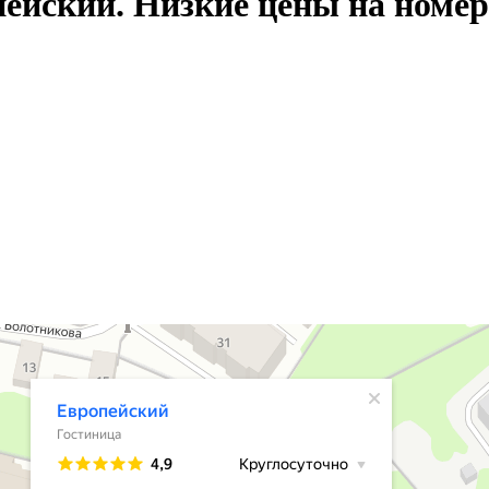
ейский. Низкие цены на номер