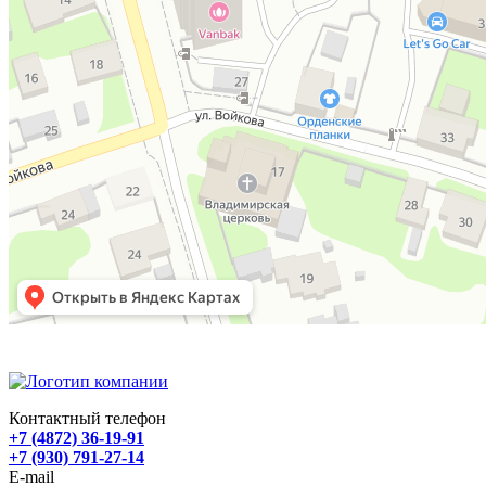
Контактный телефон
+7 (4872) 36-19-91
+7 (930) 791-27-14
E-mail