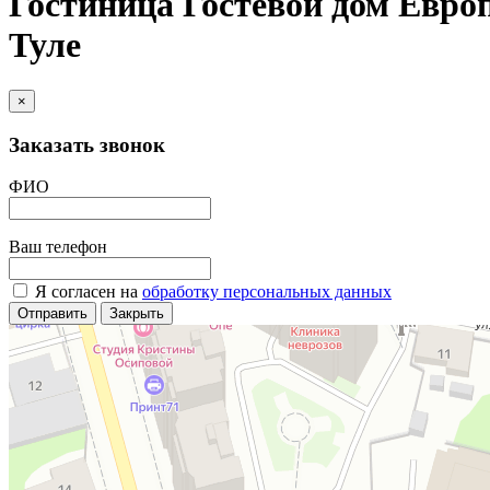
Гостиница Гостевой дом Европ
Туле
×
Заказать звонок
ФИО
Ваш телефон
Я согласен на
обработку персональных данных
Отправить
Закрыть