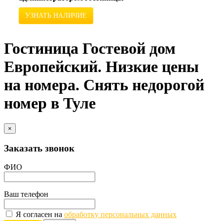
УЗНАТЬ НАЛИЧИЕ
Гостиница Гостевой дом
Европейский. Низкие цены
на номера. Снять недорогой
номер в Туле
×
Заказать звонок
ФИО
Ваш телефон
Я согласен на
обработку персональных данных