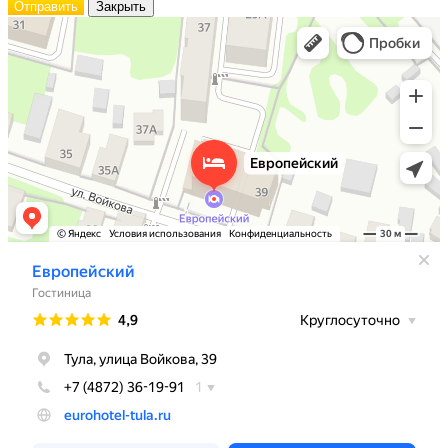
Отправить
Закрыть