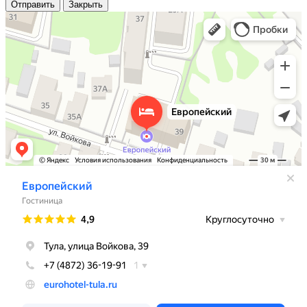
Отправить
Закрыть