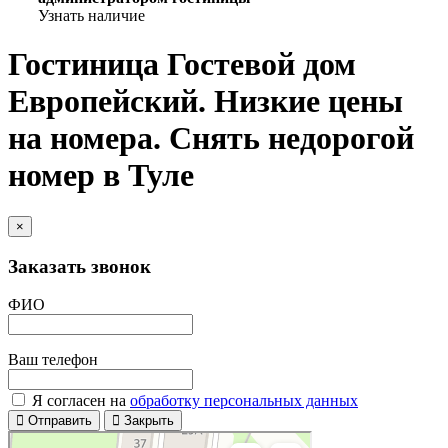
Узнать наличие
Гостиница Гостевой дом
Европейский. Низкие цены
на номера. Снять недорогой
номер в Туле
×
Заказать звонок
ФИО
Ваш телефон
Я согласен на
обработку персональных данных
Отправить
Закрыть