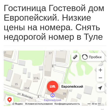
Гостиница Гостевой дом
Европейский. Низкие
цены на номера. Снять
недорогой номер в Туле