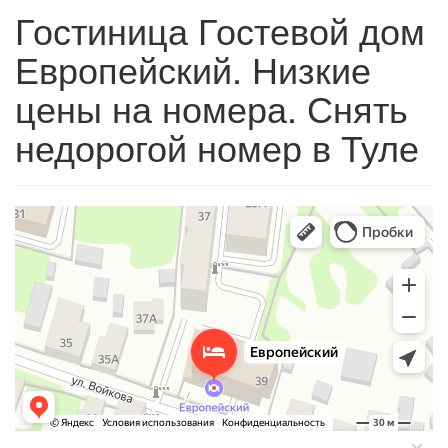
Гостиница Гостевой дом
Европейский. Низкие
цены на номера. Снять
недорогой номер в Туле