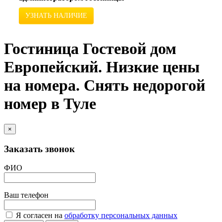
УЗНАТЬ НАЛИЧИЕ
Гостиница Гостевой дом
Европейский. Низкие цены
на номера. Снять недорогой
номер в Туле
×
Заказать звонок
ФИО
Ваш телефон
Я согласен на
обработку персональных данных