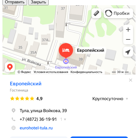
Отправить
Закрыть