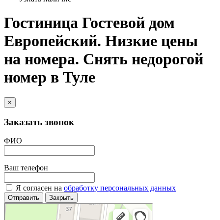
Гостиница Гостевой дом
Европейский. Низкие цены
на номера. Снять недорогой
номер в Туле
×
Заказать звонок
ФИО
Ваш телефон
Я согласен на
обработку персональных данных
Отправить
Закрыть