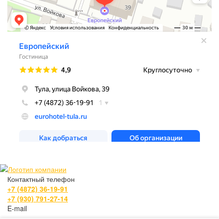
Контактный телефон
+7 (4872) 36-19-91
+7 (930) 791-27-14
E-mail
zakaz@eurohotel-tula.ru