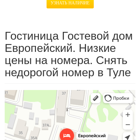
УЗНАТЬ НАЛИЧИЕ
Гостиница Гостевой дом
Европейский. Низкие
цены на номера. Снять
недорогой номер в Туле