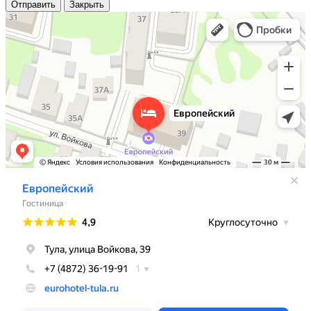
Отправить
Закрыть