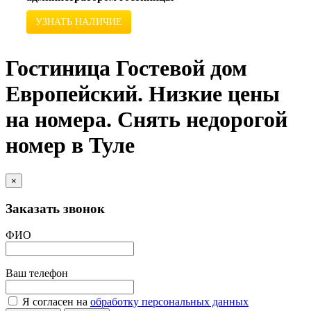
УЗНАТЬ НАЛИЧИЕ
Гостиница Гостевой дом
Европейский. Низкие цены
на номера. Снять недорогой
номер в Туле
×
Заказать звонок
ФИО
Ваш телефон
Я согласен на
обработку персональных данных