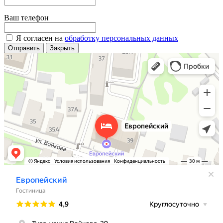
Ваш телефон
Я согласен на
обработку персональных данных
Отправить
Закрыть