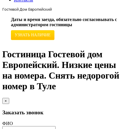
Гостевой Дом Европейский
Даты и время заезда, обязательно согласовывать с
администратором гостиницы
УЗНАТЬ НАЛИЧИЕ
Гостиница Гостевой дом
Европейский. Низкие цены
на номера. Снять недорогой
номер в Туле
×
Заказать звонок
ФИО