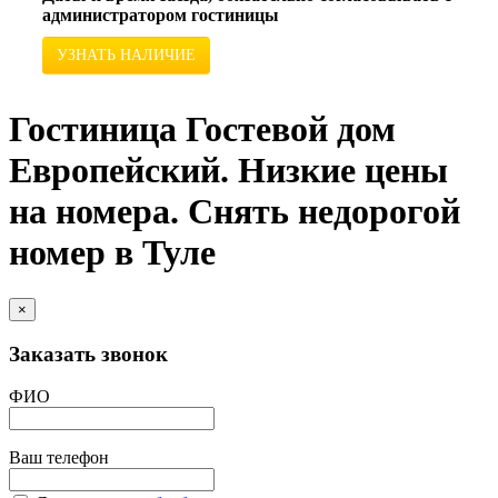
администратором гостиницы
УЗНАТЬ НАЛИЧИЕ
Гостиница Гостевой дом
Европейский. Низкие цены
на номера. Снять недорогой
номер в Туле
×
Заказать звонок
ФИО
Ваш телефон