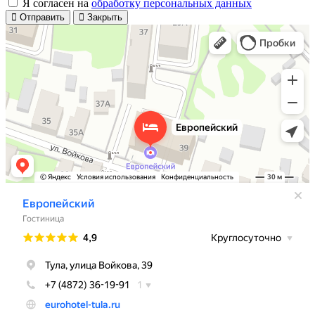
Я согласен на
обработку персональных данных
Отправить
Закрыть