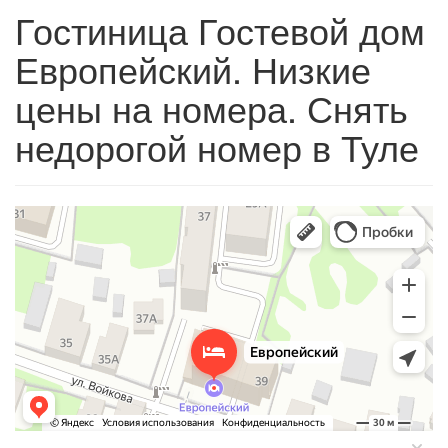
Гостиница Гостевой дом
Европейский. Низкие
цены на номера. Снять
недорогой номер в Туле