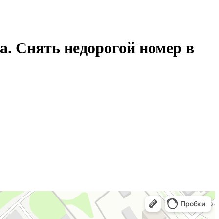
а. Снять недорогой номер в