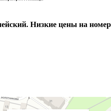
ейский. Низкие цены на номер