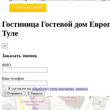
УЗНАТЬ НАЛИЧИЕ
Гостиница Гостевой дом Европ
Туле
×
Заказать звонок
ФИО
Ваш телефон
Я согласен на
обработку персональных данных
Отправить
Закрыть