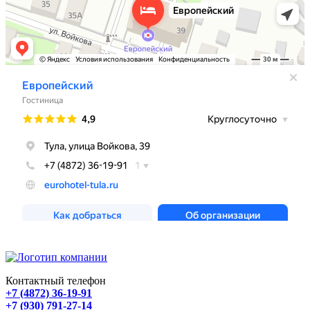
Контактный телефон
+7 (4872) 36-19-91
+7 (930) 791-27-14