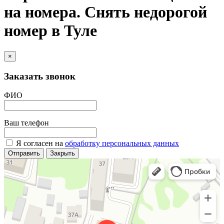
на номера. Снять недорогой
номер в Туле
×
Заказать звонок
ФИО
Ваш телефон
Я согласен на
обработку персональных данных
Отправить
Закрыть