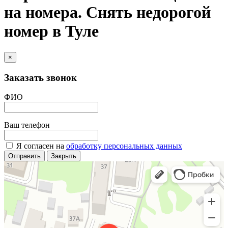
на номера. Снять недорогой
номер в Туле
×
Заказать звонок
ФИО
Ваш телефон
Я согласен на
обработку персональных данных
Отправить
Закрыть