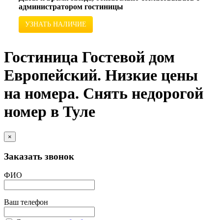
администратором гостиницы
УЗНАТЬ НАЛИЧИЕ
Гостиница Гостевой дом
Европейский. Низкие цены
на номера. Снять недорогой
номер в Туле
×
Заказать звонок
ФИО
Ваш телефон