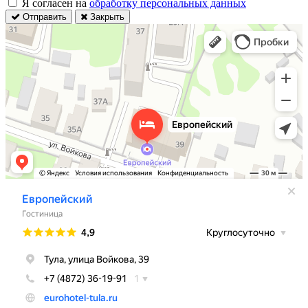
Я согласен на
обработку персональных данных
Отправить
Закрыть