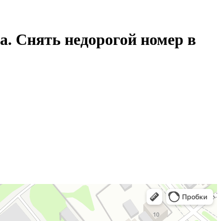
а. Снять недорогой номер в