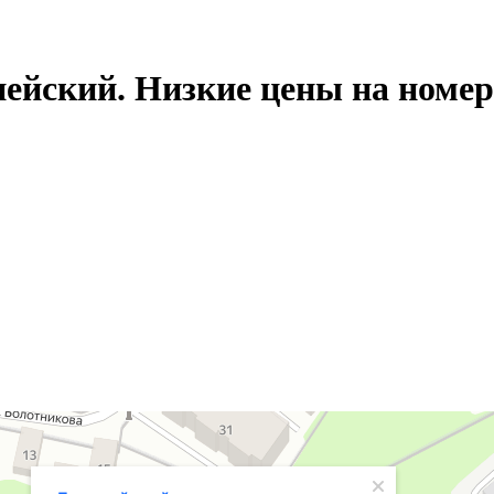
ейский. Низкие цены на номер