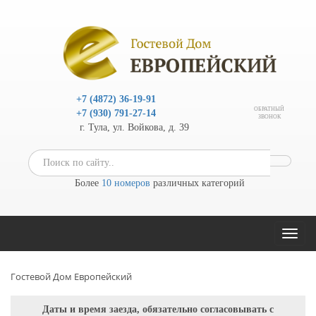
+7 (4872) 36-19-91
ОБРАТНЫЙ
+7 (930) 791-27-14
ЗВОНОК
г. Тула, ул. Войкова, д. 39
Более
10 номеров
различных категорий
Toggl
naviga
Гостевой Дом Европейский
Даты и время заезда, обязательно согласовывать с