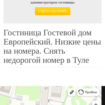
администратором гостиницы
УЗНАТЬ НАЛИЧИЕ
Гостиница Гостевой дом
Европейский. Низкие цены
на номера. Снять
недорогой номер в Туле