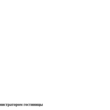
министратором гостиницы