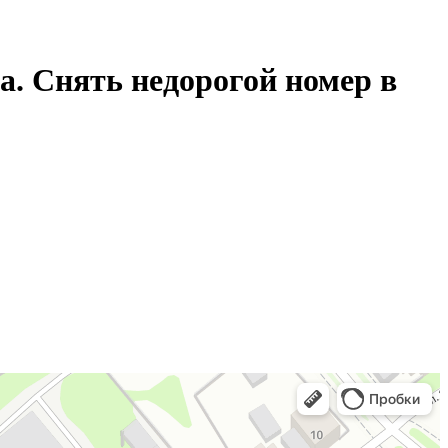
а. Снять недорогой номер в