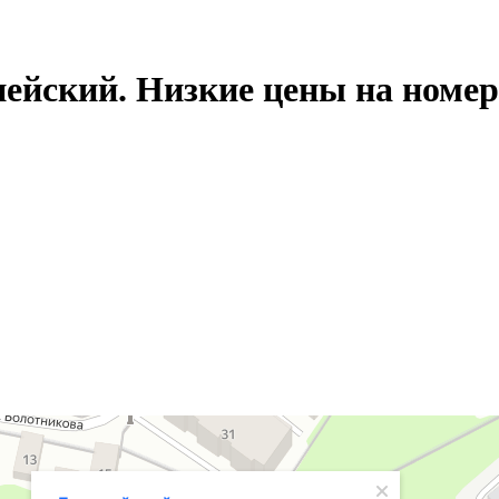
ейский. Низкие цены на номер