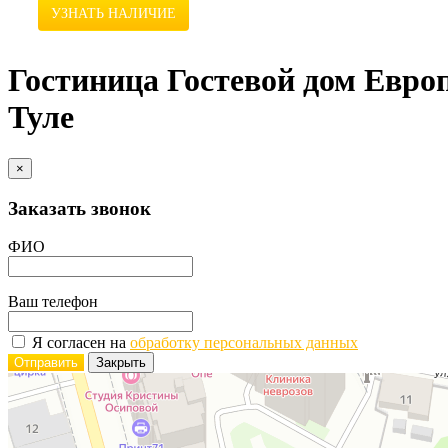
УЗНАТЬ НАЛИЧИЕ
Гостиница Гостевой дом Европ
Туле
×
Заказать звонок
ФИО
Ваш телефон
Я согласен на
обработку персональных данных
Отправить
Закрыть