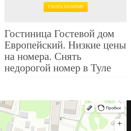
УЗНАТЬ НАЛИЧИЕ
Гостиница Гостевой дом
Европейский. Низкие цены
на номера. Снять
недорогой номер в Туле