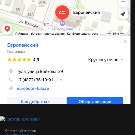
Контактный телефон