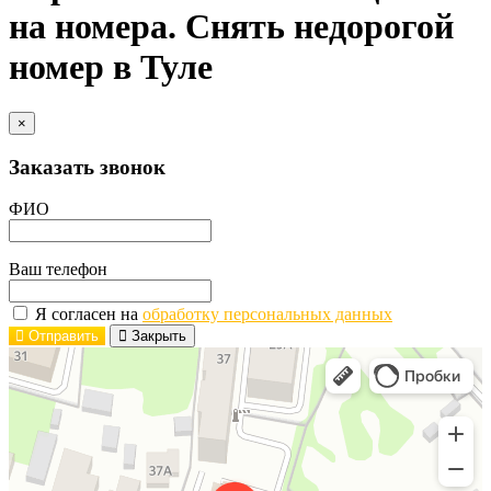
на номера. Снять недорогой
номер в Туле
×
Заказать звонок
ФИО
Ваш телефон
Я согласен на
обработку персональных данных
Отправить
Закрыть