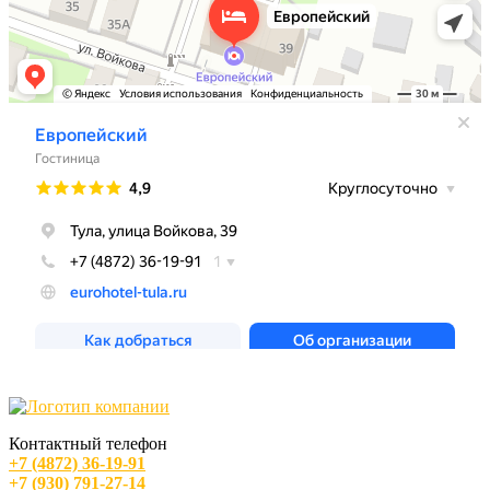
Контактный телефон
+7 (4872) 36-19-91
+7 (930) 791-27-14