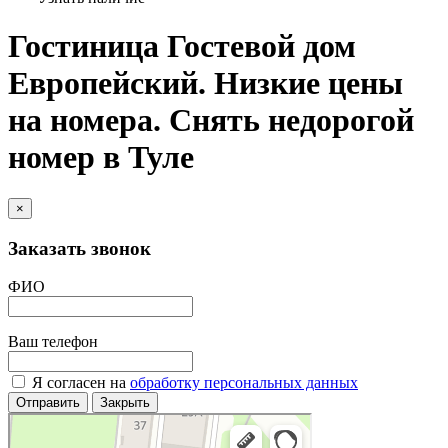
Гостиница Гостевой дом
Европейский. Низкие цены
на номера. Снять недорогой
номер в Туле
×
Заказать звонок
ФИО
Ваш телефон
Я согласен на
обработку персональных данных
Отправить
Закрыть