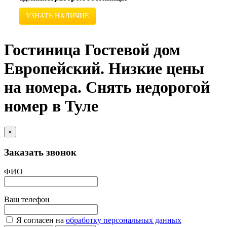
УЗНАТЬ НАЛИЧИЕ
Гостиница Гостевой дом
Европейский. Низкие цены
на номера. Снять недорогой
номер в Туле
×
Заказать звонок
ФИО
Ваш телефон
Я согласен на
обработку персональных данных