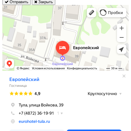
Отправить
Закрыть