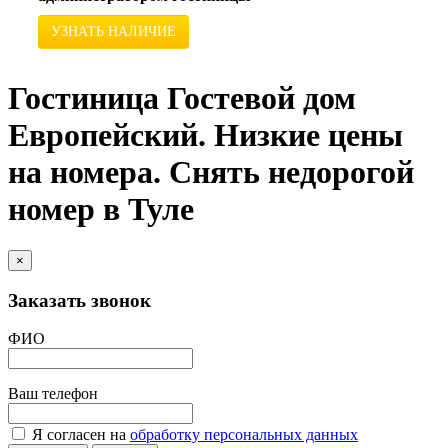
УЗНАТЬ НАЛИЧИЕ
Гостиница Гостевой дом
Европейский. Низкие цены
на номера. Снять недорогой
номер в Туле
×
Заказать звонок
ФИО
Ваш телефон
Я согласен на
обработку персональных данных