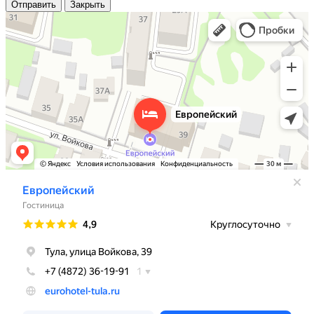
Отправить
Закрыть