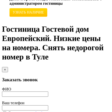
администратором гостиницы
УЗНАТЬ НАЛИЧИЕ
Гостиница Гостевой дом
Европейский. Низкие цены
на номера. Снять недорогой
номер в Туле
×
Заказать звонок
ФИО
Ваш телефон