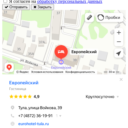
Я согласен на
обработку персональных данных
Отправить
Закрыть