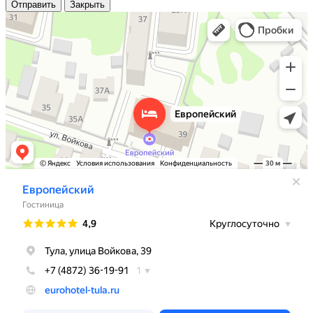
Отправить
Закрыть