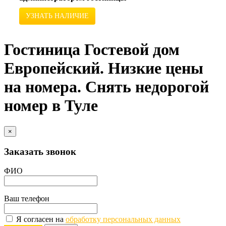
УЗНАТЬ НАЛИЧИЕ
Гостиница Гостевой дом
Европейский. Низкие цены
на номера. Снять недорогой
номер в Туле
×
Заказать звонок
ФИО
Ваш телефон
Я согласен на
обработку персональных данных