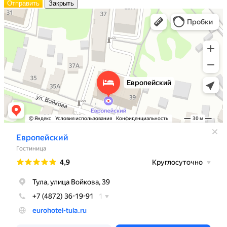
Отправить
Закрыть