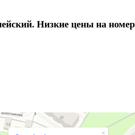
ейский. Низкие цены на номер