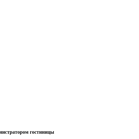
министратором гостиницы