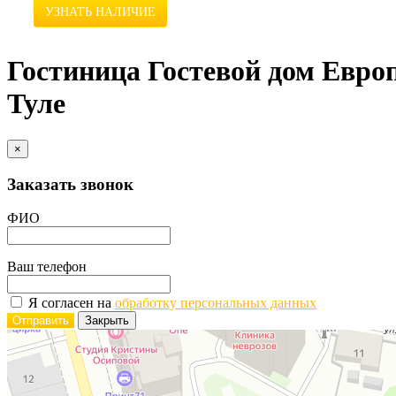
УЗНАТЬ НАЛИЧИЕ
Гостиница Гостевой дом Европ
Туле
×
Заказать звонок
ФИО
Ваш телефон
Я согласен на
обработку персональных данных
Отправить
Закрыть