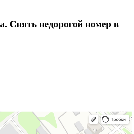
а. Снять недорогой номер в