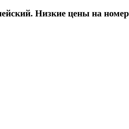
ейский. Низкие цены на номер