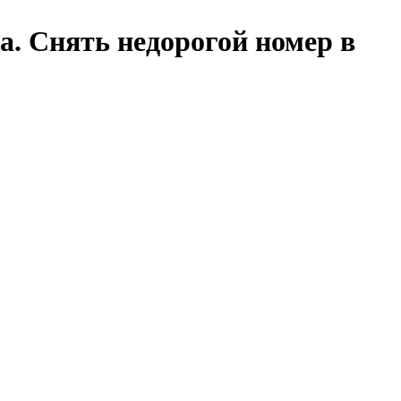
а. Снять недорогой номер в