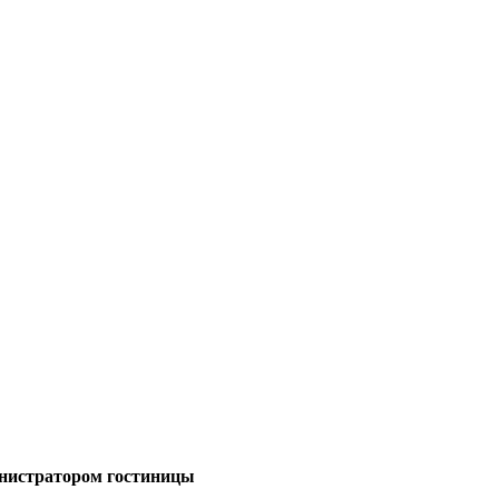
министратором гостиницы