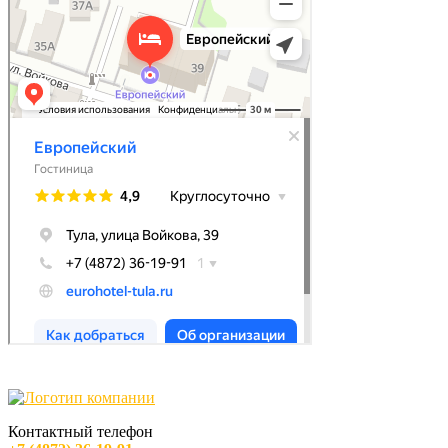
Контактный телефон