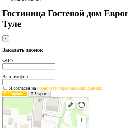
Гостиница Гостевой дом Европ
Туле
×
Заказать звонок
ФИО
Ваш телефон
Я согласен на
обработку персональных данных
Отправить
Закрыть