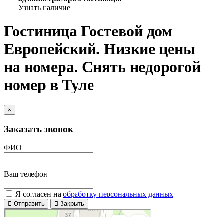
Узнать наличие
Гостиница Гостевой дом
Европейский. Низкие цены
на номера. Снять недорогой
номер в Туле
×
Заказать звонок
ФИО
Ваш телефон
Я согласен на
обработку персональных данных
Отправить
Закрыть