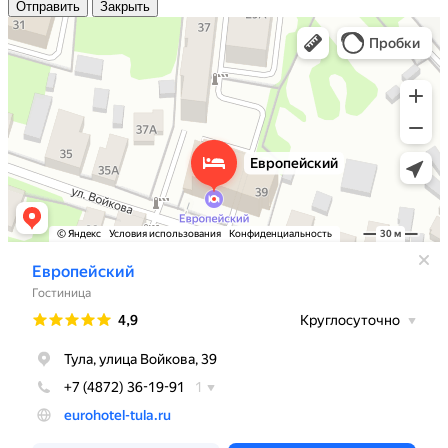
Отправить
Закрыть