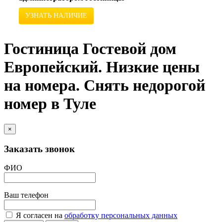
УЗНАТЬ НАЛИЧИЕ
Гостиница Гостевой дом
Европейский. Низкие цены
на номера. Снять недорогой
номер в Туле
×
Заказать звонок
ФИО
Ваш телефон
Я согласен на
обработку персональных данных