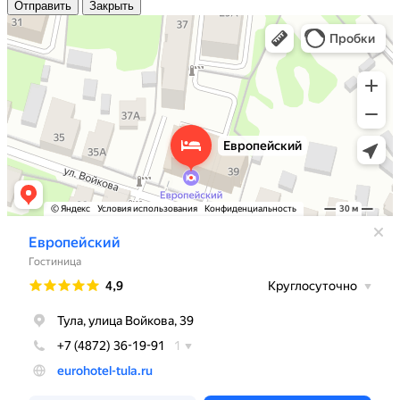
Отправить
Закрыть