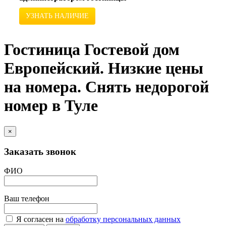
УЗНАТЬ НАЛИЧИЕ
Гостиница Гостевой дом
Европейский. Низкие цены
на номера. Снять недорогой
номер в Туле
×
Заказать звонок
ФИО
Ваш телефон
Я согласен на
обработку персональных данных