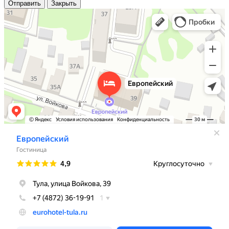
Отправить
Закрыть