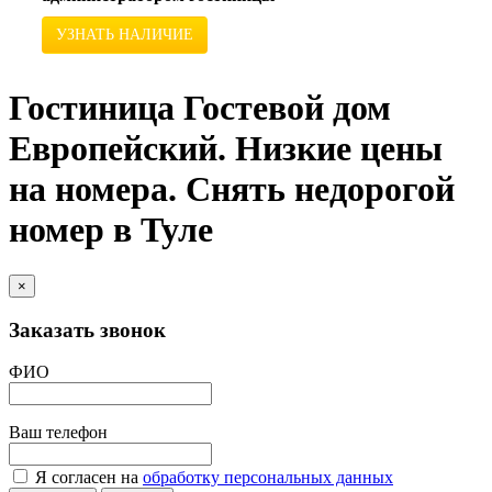
УЗНАТЬ НАЛИЧИЕ
Гостиница Гостевой дом
Европейский. Низкие цены
на номера. Снять недорогой
номер в Туле
×
Заказать звонок
ФИО
Ваш телефон
Я согласен на
обработку персональных данных