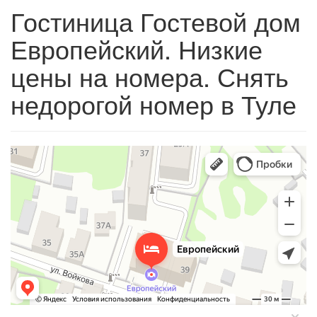
Гостиница Гостевой дом
Европейский. Низкие
цены на номера. Снять
недорогой номер в Туле