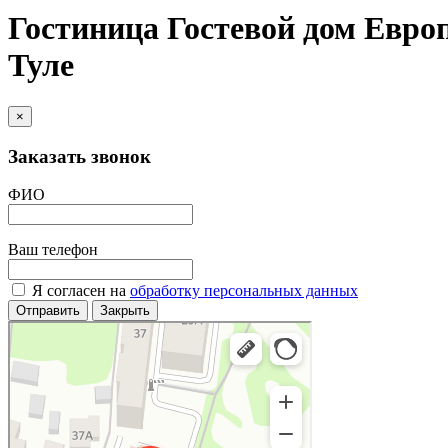
Гостиница Гостевой дом Европ
Туле
×
Заказать звонок
ФИО
Ваш телефон
Я согласен на
обработку персональных данных
Отправить
Закрыть