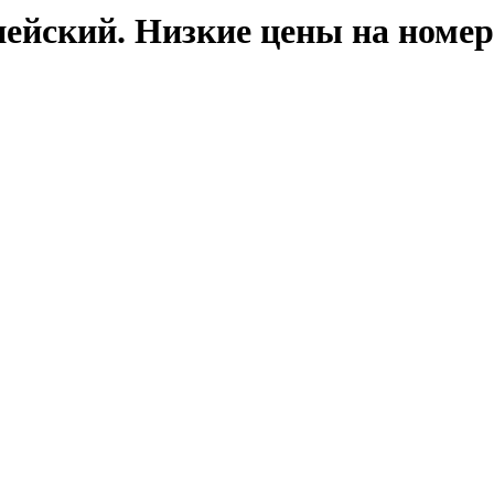
ейский. Низкие цены на номер