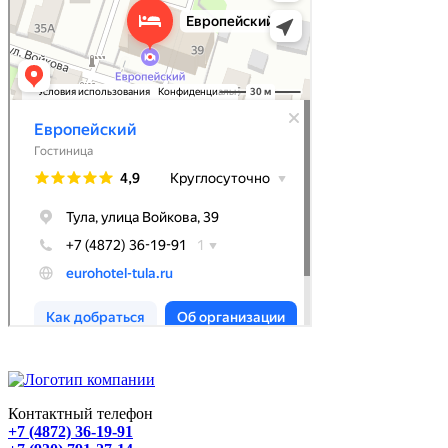
Контактный телефон
+7 (4872) 36-19-91