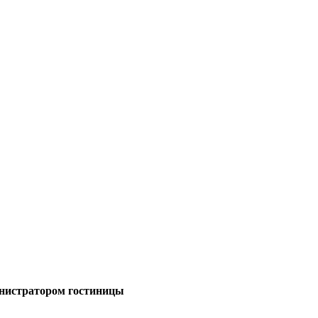
министратором гостиницы