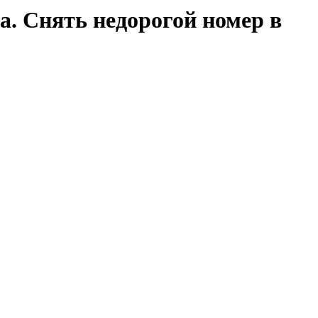
а. Снять недорогой номер в