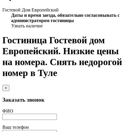
Гостевой Дом Европейский
Даты и время заезда, обязательно согласовывать с
администратором гостиницы
Узнать наличие
Гостиница Гостевой дом
Европейский. Низкие цены
на номера. Снять недорогой
номер в Туле
×
Заказать звонок
ФИО
Ваш телефон