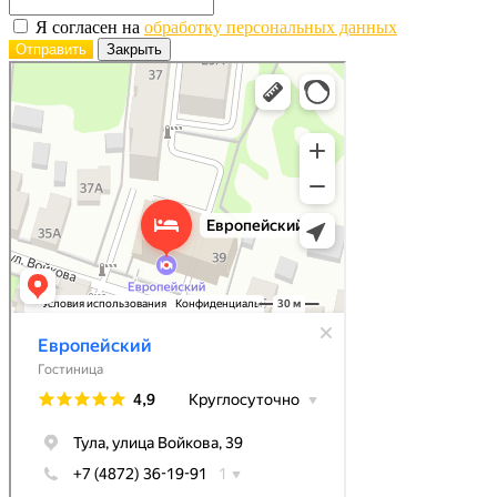
Я согласен на
обработку персональных данных
Отправить
Закрыть