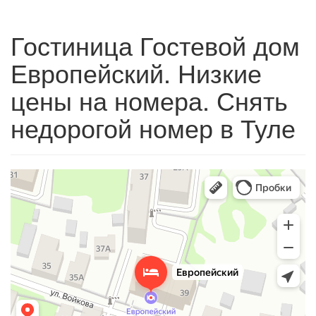
Гостиница Гостевой дом
Европейский. Низкие
цены на номера. Снять
недорогой номер в Туле