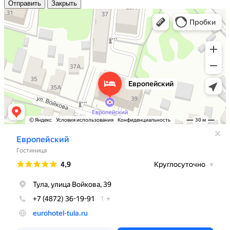
Отправить
Закрыть