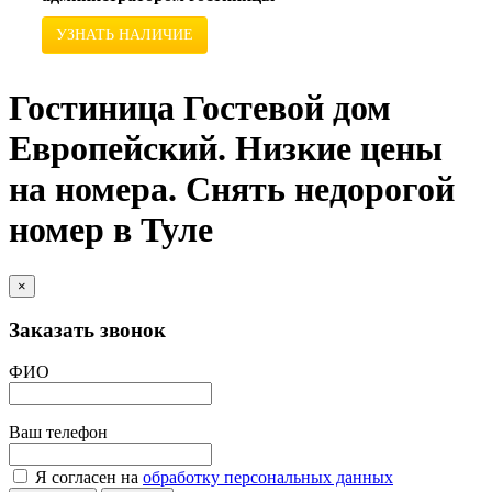
УЗНАТЬ НАЛИЧИЕ
Гостиница Гостевой дом
Европейский. Низкие цены
на номера. Снять недорогой
номер в Туле
×
Заказать звонок
ФИО
Ваш телефон
Я согласен на
обработку персональных данных